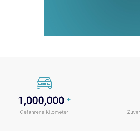
1,000,000
+
Gefahrene Kilometer
Zuver