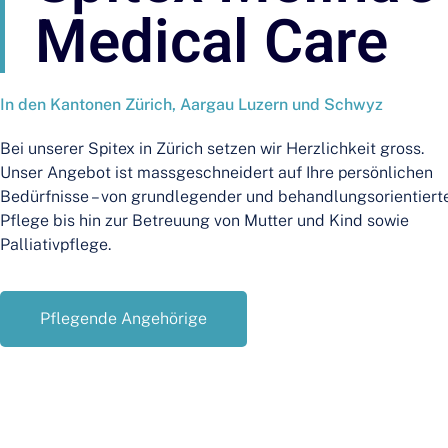
Medical Care
In den Kantonen Zürich, Aargau Luzern und Schwyz
Bei unserer Spitex in Zürich setzen wir Herzlichkeit gross.
Unser Angebot ist massgeschneidert auf Ihre persönlichen
Bedürfnisse – von grundlegender und behandlungsorientiert
Pflege bis hin zur Betreuung von Mutter und Kind sowie
Palliativpflege.
Pflegende Angehörige