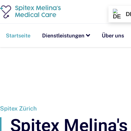
D
Startseite
Dienstleistungen
Über uns
Spitex Zürich
Spitex Melina's