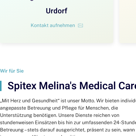
Urdorf
Kontakt aufnehmen
Wir für Sie
Spitex Melina's Medical Car
„Mit Herz und Gesundheit“ ist unser Motto. Wir bieten individ
angepasste Betreuung und Pflege für Menschen, die
Unterstützung benötigen. Unsere Dienste reichen von
stundenweisen Einsätzen bis hin zur umfassenden 24-Stund
Betreuung – stets darauf ausgerichtet, präsent zu sein, wann