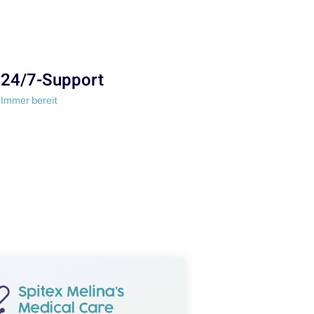
24/7-Support
Immer bereit