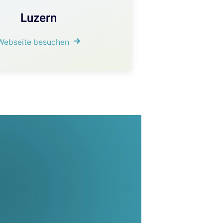
Luzern
Webseite besuchen