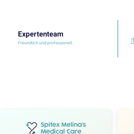
Expertenteam
Freundlich und professionell