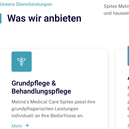
Unsere Dienstleistungen
Spitex Meli
und hauswir
Was wir anbieten
Grundpflege &
Behandlungspflege
Melina’s Medical Care Spitex passt ihre
grundpflegerischen Leistungen
individuell an Ihre Bedürfnisse an.
Mehr