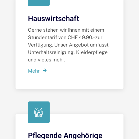
Hauswirtschaft
Gerne stehen wir Ihnen mit einem
Stundentarif von CHF 49.90.- zur
Verfügung. Unser Angebot umfasst
Unterhaltsreinigung, Kleiderpflege
und vieles mehr.
Mehr
Pflegende Angehörige