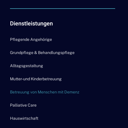
Dienstleistungen
Pflegende Angehörige
Grundpflege & Behandlungspflege
Alltagsgestaltung
Mutter- und Kinderbetreuung
Betreuung von Menschen mit Demenz
Palliative Care
Hauswirtschaft