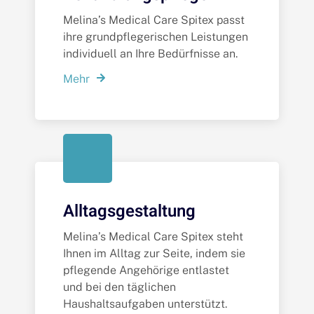
Melina’s Medical Care Spitex passt
ihre grundpflegerischen Leistungen
individuell an Ihre Bedürfnisse an.
Mehr
Alltagsgestaltung
Melina’s Medical Care Spitex steht
Ihnen im Alltag zur Seite, indem sie
pflegende Angehörige entlastet
und bei den täglichen
Haushaltsaufgaben unterstützt.