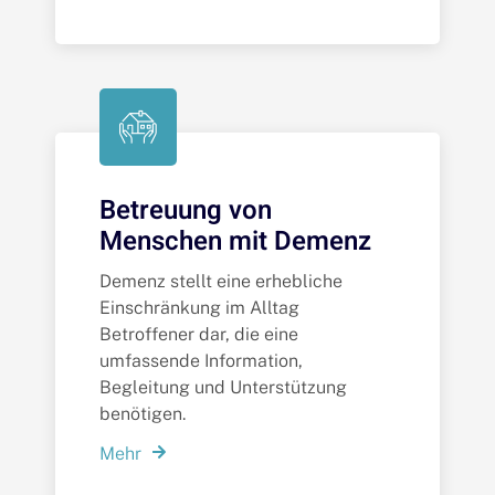
Betreuung von
Menschen mit Demenz
Demenz stellt eine erhebliche
Einschränkung im Alltag
Betroffener dar, die eine
umfassende Information,
Begleitung und Unterstützung
benötigen.
Mehr