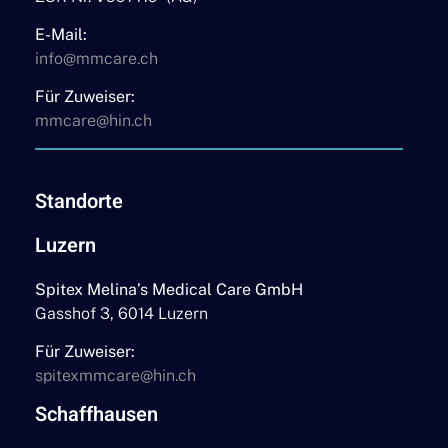
E-Mail:
info@mmcare.ch
Für Zuweiser:
mmcare@hin.ch
Standorte
Luzern
Spitex Melina’s Medical Care GmbH
Gasshof 3, 6014 Luzern
Für Zuweiser:
spitexmmcare@hin.ch
Schaffhausen