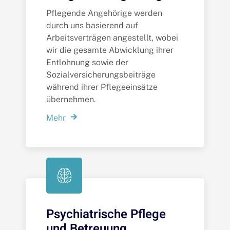
Pflegende Angehörige werden
durch uns basierend auf
Arbeitsverträgen angestellt, wobei
wir die gesamte Abwicklung ihrer
Entlohnung sowie der
Sozialversicherungsbeiträge
während ihrer Pflegeeinsätze
übernehmen.
Mehr
Psychiatrische Pflege
und Betreuung