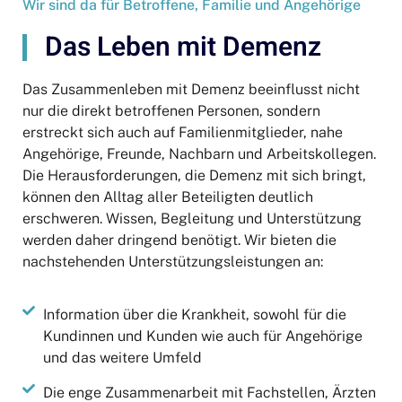
Wir sind da für Betroffene, Familie und Angehörige
Das Leben mit Demenz
Das Zusammenleben mit Demenz beeinflusst nicht
nur die direkt betroffenen Personen, sondern
erstreckt sich auch auf Familienmitglieder, nahe
Angehörige, Freunde, Nachbarn und Arbeitskollegen.
Die Herausforderungen, die Demenz mit sich bringt,
können den Alltag aller Beteiligten deutlich
erschweren. Wissen, Begleitung und Unterstützung
werden daher dringend benötigt. Wir bieten die
nachstehenden Unterstützungsleistungen an:
Information über die Krankheit, sowohl für die
Kundinnen und Kunden wie auch für Angehörige
und das weitere Umfeld
Die enge Zusammenarbeit mit Fachstellen, Ärzten