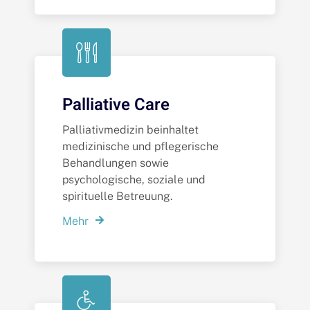
Palliative Care
Palliativmedizin beinhaltet
medizinische und pflegerische
Behandlungen sowie
psychologische, soziale und
spirituelle Betreuung.
Mehr