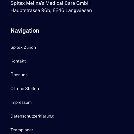
Spitex Melina’s Medical Care GmbH
Hauptstrasse 96b, 8246 Langwiesen
Navigation
Spitex Zürich
Kontakt
Über uns
Offene Stellen
Impressum
Datenschutzerklärung
Teamplaner