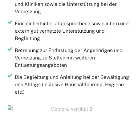
und Kliniken sowie die Unterstützung bei der
Vernetzung
Eine einheitliche, abgesprochene sowie intern und
extern gut vernetzte Unterstützung und
Begleitung
Betreuung zur Entlastung der Angehörigen und
Vernetzung zu Stellen mit weiteren
Entlastungsangeboten
Die Begleitung und Anleitung bei der Bewältigung
des Alltags (inklusive Haushaltführung, Hygiene
etc.)