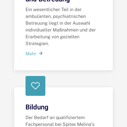
Ein wesentlicher Teil in der
ambulanten, psychiatrischen
Betreuung liegt in der Auswahl
individueller Maßnahmen und der
Erarbeitung von gezielten
Strategien.
Mehr
Bildung
Der Bedarf an qualifiziertem
Fachpersonal bei Spitex Melina’s