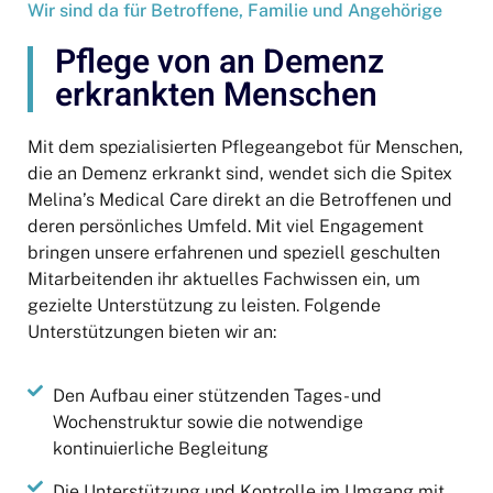
Wir sind da für Betroffene, Familie und Angehörige
Pflege von an Demenz
erkrankten Menschen
Mit dem spezialisierten Pflegeangebot für Menschen,
die an Demenz erkrankt sind, wendet sich die Spitex
Melina’s Medical Care direkt an die Betroffenen und
deren persönliches Umfeld. Mit viel Engagement
bringen unsere erfahrenen und speziell geschulten
Mitarbeitenden ihr aktuelles Fachwissen ein, um
gezielte Unterstützung zu leisten. Folgende
Unterstützungen bieten wir an:
Den Aufbau einer stützenden Tages- und
Wochenstruktur sowie die notwendige
kontinuierliche Begleitung
Die Unterstützung und Kontrolle im Umgang mit