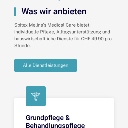
Was wir anbieten
Spitex Melina’s Medical Care bietet
individuelle Pflege, Alltagsunterstützung und
hauswirtschaftliche Dienste für CHF 49.90 pro
Stunde.
Alle Dienstleistungen
Grundpflege &
Behandlungspflege