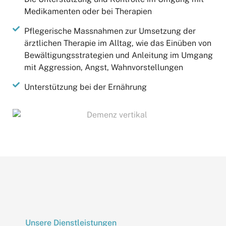
Medikamenten oder bei Therapien
Pflegerische Massnahmen zur Umsetzung der
ärztlichen Therapie im Alltag, wie das Einüben von
Bewältigungsstrategien und Anleitung im Umgang
mit Aggression, Angst, Wahnvorstellungen
Unterstützung bei der Ernährung
Unsere Dienstleistungen